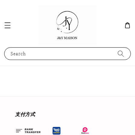
Search
支付方式